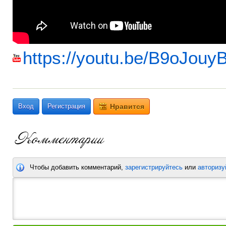
https://youtu.be/B9oJouy
Вход
Регистрация
Нравится
Чтобы добавить комментарий,
зарегистрируйтесь
или
авторизу