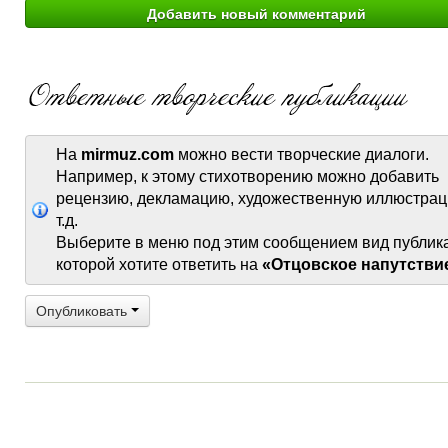
На
mirmuz.com
можно вести творческие диалоги.
Например, к этому стихотворению можно добавить
рецензию, декламацию, художественную иллюстрац
т.д.
Выберите в меню под этим сообщением вид публик
которой хотите ответить на
«Отцовское напутстви
Опубликовать