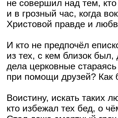
не совершил над тем, кто
и в грозный час, когда во
Христовой правде и любв
И кто не предпочёл еписк
из тех, с кем близок был,
дела церковные стараясь 
при помощи друзей? Как б
Воистину, искать таких л
кто избежал тех бед, о ч