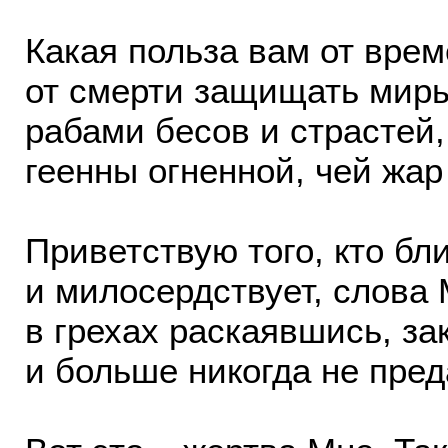
Какая польза вам от врем
от смерти защищать миры
рабами бесов и страстей,
геенны огненной, чей жар
Приветствую того, кто бл
и милосердствует, слова 
в грехах раскаявшись, з
и больше никогда не пред