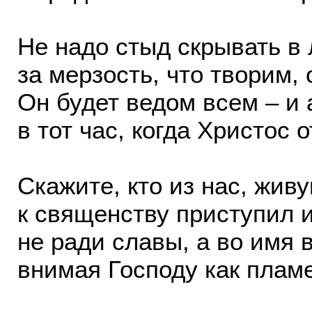
Не надо стыд скрывать в
за мерзость, что творим,
Он будет ведом всем – и 
в тот час, когда Христос 
Скажите, кто из нас, жив
к священству приступил 
не ради славы, а во имя 
внимая Господу как плам