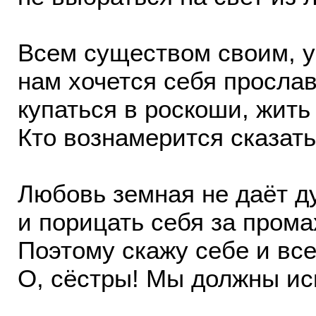
Всем существом своим, у
нам хочется себя прослав
купаться в роскоши, жить
Кто вознамерится сказать,
Любовь земная не даёт д
и порицать себя за прома
Поэтому скажу себе и все
О, сёстры! Мы должны и