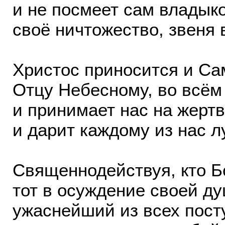
и не посмеет сам владык
своё ничтожество, звеня 
Христос приносится и Са
Отцу Небесному, во всём
и принимает нас на жерт
и дарит каждому из нас 
Священнодействуя, кто Бо
тот в осуждение своей ду
ужаснейший из всех пост