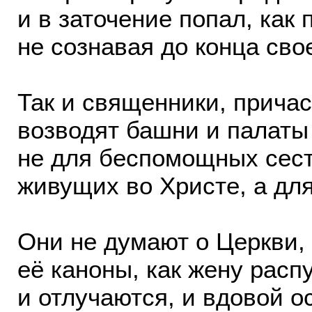
и в заточение попал, как п
не сознавая до конца сво
Так и священники, причас
возводят башни и палаты
не для беспомощных сест
живущих во Христе, а для
Они не думают о Церкви,
её каноны, как жену расп
и отлучаются, и вдовой о