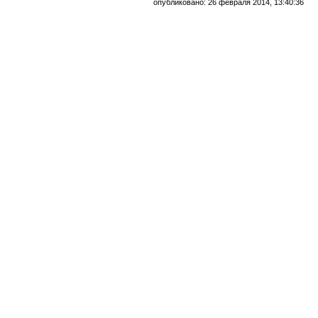
опубликовано: 26 февраля 2014, 13:40:36