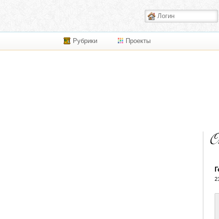
Рубрики
Проекты
Г
2