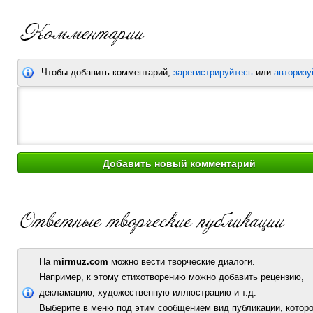
Чтобы добавить комментарий,
зарегистрируйтесь
или
авторизу
На
mirmuz.com
можно вести творческие диалоги.
Например, к этому стихотворению можно добавить рецензию,
декламацию, художественную иллюстрацию и т.д.
Выберите в меню под этим сообщением вид публикации, которо