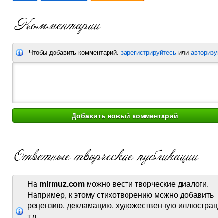
Чтобы добавить комментарий,
зарегистрируйтесь
или
авторизу
На
mirmuz.com
можно вести творческие диалоги.
Например, к этому стихотворению можно добавить
рецензию, декламацию, художественную иллюстрац
т.д.