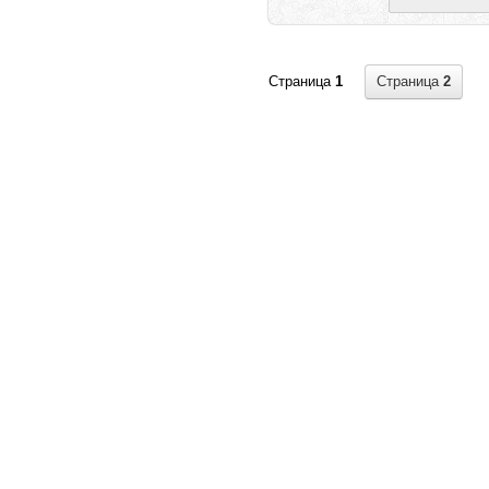
Страница
2
Страница
1