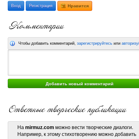
Вход
Регистрация
Нравится
Чтобы добавить комментарий,
зарегистрируйтесь
или
авторизу
На
mirmuz.com
можно вести творческие диалоги.
Например, к этому стихотворению можно добавить