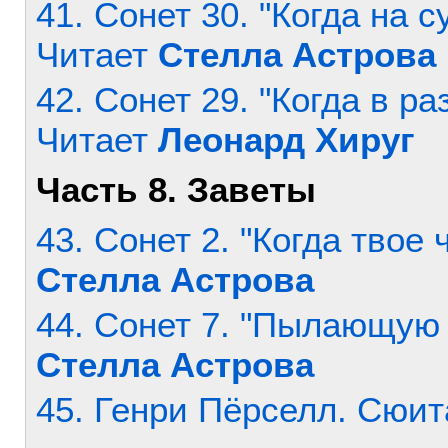
41. Сонет 30. "Когда на 
Читает
Стелла Астрова
42. Сонет 29. "Когда в ра
Читает
Леонард Хируг
Часть 8. Заветы
43. Сонет 2. "Когда твое 
Стелла Астрова
44. Сонет 7. "Пылающую г
Стелла Астрова
45. Генри Пёрселл. Сюит