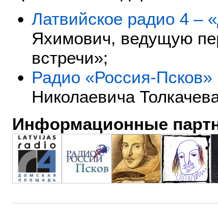
Латвийское радио 4 – 
Яхимович, ведущую пе
встречи»;
Радио «Россия-Псков»
Николаевича Толкачева
Информационные парт