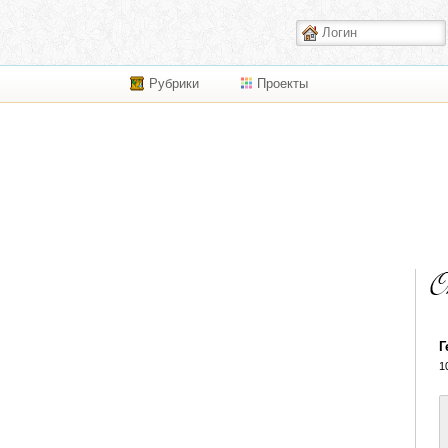
Рубрики
Проекты
Г
1