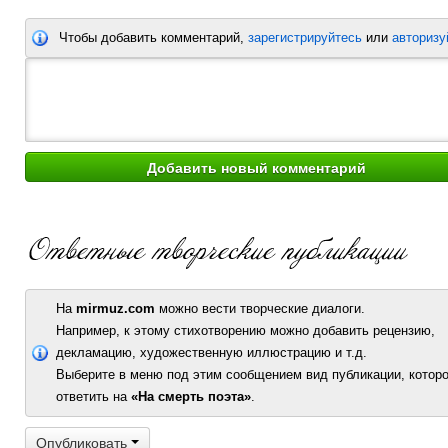
Чтобы добавить комментарий,
зарегистрируйтесь
или
авторизу
На
mirmuz.com
можно вести творческие диалоги.
Например, к этому стихотворению можно добавить рецензию,
декламацию, художественную иллюстрацию и т.д.
Выберите в меню под этим сообщением вид публикации, которо
ответить на
«На смерть поэта»
.
Опубликовать