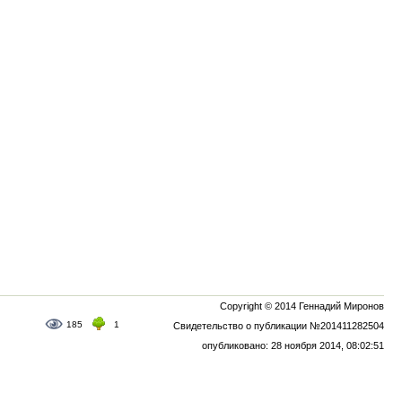
Copyright © 2014 Геннадий Миронов
185
1
Свидетельство о публикации №201411282504
опубликовано: 28 ноября 2014, 08:02:51