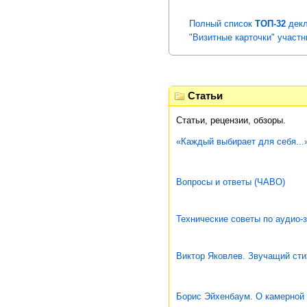
Полный список
ТОП-32
декл
"Визитные карточки" участн
Статьи
Статьи, рецензии, обзоры.
«Каждый выбирает для себя...
Вопросы и ответы (ЧАВО)
Технические советы по аудио-
Виктор Яковлев. Звучащий стих
Борис Эйхенбаум. О камерной