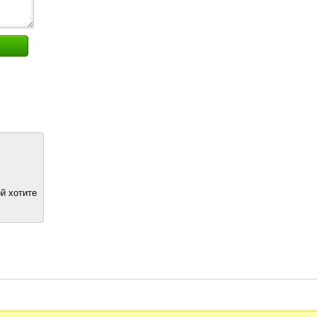
й хотите