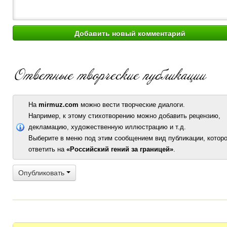
На
mirmuz.com
можно вести творческие диалоги.
Например, к этому стихотворению можно добавить рецензию,
декламацию, художественную иллюстрацию и т.д.
Выберите в меню под этим сообщением вид публикации, которо
ответить на
«Российский гений за границей»
.
Опубликовать