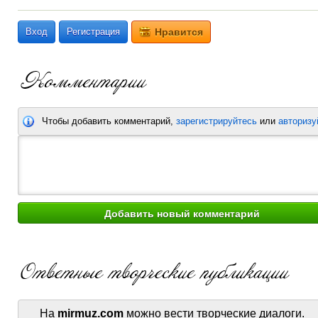
Вход
Регистрация
Нравится
Чтобы добавить комментарий,
зарегистрируйтесь
или
авторизу
На
mirmuz.com
можно вести творческие диалоги.