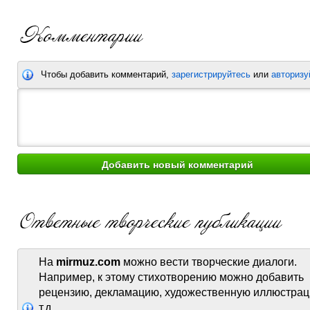
Чтобы добавить комментарий,
зарегистрируйтесь
или
авторизу
На
mirmuz.com
можно вести творческие диалоги.
Например, к этому стихотворению можно добавить
рецензию, декламацию, художественную иллюстрац
т.д.