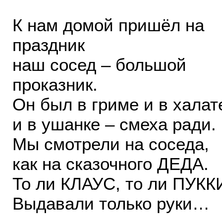
К нам домой пришёл на
праздник
наш сосед – большой
проказник.
Он был в гриме и в халат
и в ушанке – смеха ради.
Мы смотрели на соседа,
как на сказочного ДЕДА.
То ли КЛАУС, то ли ПУКК
Выдавали только руки…