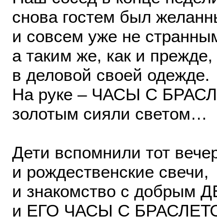
снова гостем был желанн
и совсем уже не странны
а таким же, как и прежде,
в деловой своей одежде.
На руке – ЧАСЫ С БРАС
золотым сияли светом…
Дети вспомнили тот вечер
и рождественские свечи,
и знакомство с добрым 
и ЕГО ЧАСЫ С БРАСЛЕТ