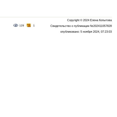
Copyright © 2024 Елена Копытова
129
1
Свидетельство о публикации №202411057828
опубликовано: 5 ноября 2024, 07:23:03