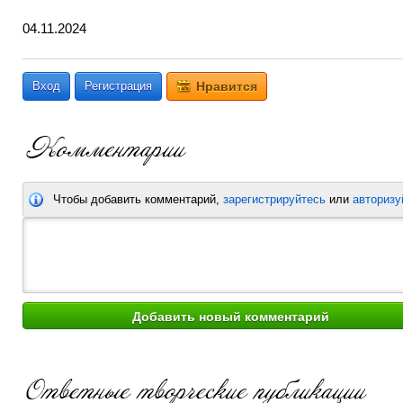
04.11.2024
Вход
Регистрация
Нравится
Чтобы добавить комментарий,
зарегистрируйтесь
или
авторизу