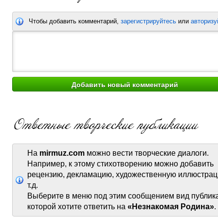
Чтобы добавить комментарий,
зарегистрируйтесь
или
авторизу
На
mirmuz.com
можно вести творческие диалоги.
Например, к этому стихотворению можно добавить
рецензию, декламацию, художественную иллюстрац
т.д.
Выберите в меню под этим сообщением вид публик
которой хотите ответить на
«Незнакомая Родина»
.