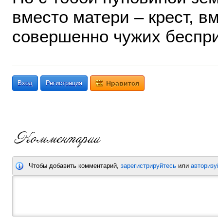
вместо матери – крест, в
совершенно чужих бесп
Вход
Регистрация
Нравится
Чтобы добавить комментарий,
зарегистрируйтесь
или
авторизу