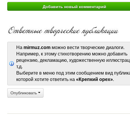
На
mirmuz.com
можно вести творческие диалоги.
Например, к этому стихотворению можно добавить
рецензию, декламацию, художественную иллюстрац
т.д.
Выберите в меню под этим сообщением вид публик
которой хотите ответить на
«Крепкий орех»
.
Опубликовать