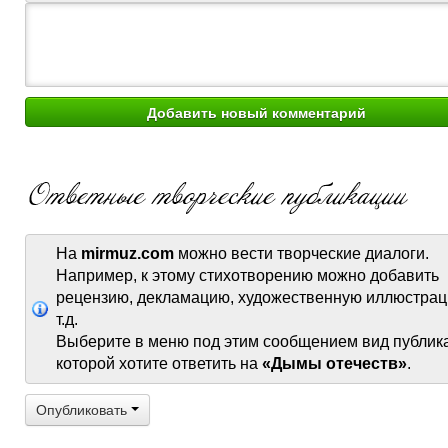
На
mirmuz.com
можно вести творческие диалоги.
Например, к этому стихотворению можно добавить
рецензию, декламацию, художественную иллюстрац
т.д.
Выберите в меню под этим сообщением вид публик
которой хотите ответить на
«Дымы отечеств»
.
Опубликовать