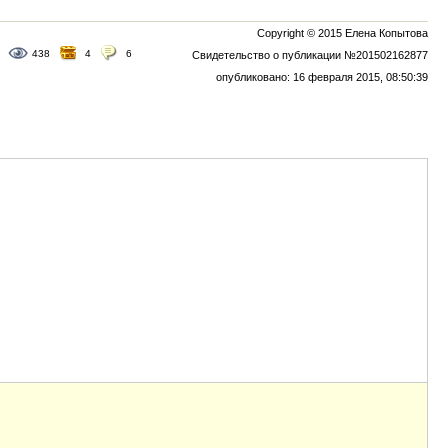
Copyright © 2015 Елена Копытова
438
4
6
Свидетельство о публикации №201502162877
опубликовано: 16 февраля 2015, 08:50:39