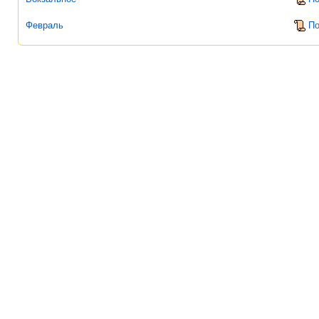
Февраль
По