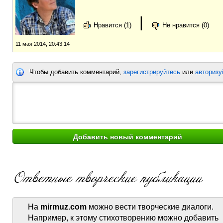
|
Нравится (1)
Не нравится (0)
11 мая 2014, 20:43:14
Чтобы добавить комментарий,
зарегистрируйтесь
или
авторизу
На
mirmuz.com
можно вести творческие диалоги.
Например, к этому стихотворению можно добавить