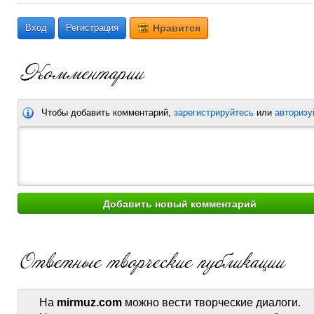
Вход
Регистрация
Нравится
Чтобы добавить комментарий,
зарегистрируйтесь
или
авторизу
На
mirmuz.com
можно вести творческие диалоги.