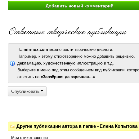
На
mirmuz.com
можно вести творческие диалоги.
Например, к этому стихотворению можно добавить рецензию,
декламацию, художественную иллюстрацию и т.д.
Выберите в меню под этим сообщением вид публикации, которо
ответить на
«Заозёрная да заречная...»
.
Опубликовать
Другие публикации автора в папке «Елена Копытова 
Мои стихотворения