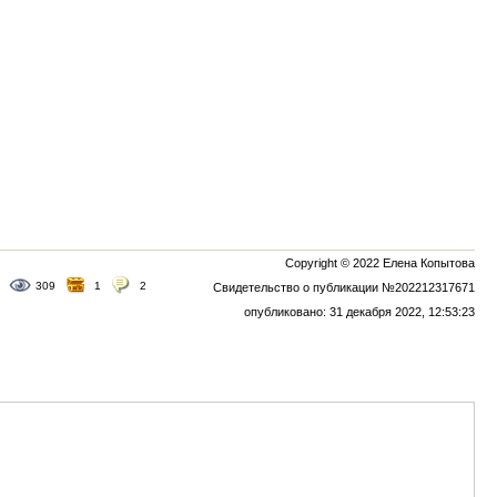
Copyright © 2022 Елена Копытова
309
1
2
Свидетельство о публикации №202212317671
опубликовано: 31 декабря 2022, 12:53:23