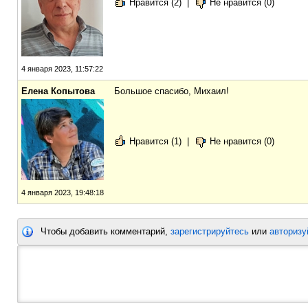
Нравится (2)
|
Не нравится (0)
4 января 2023, 11:57:22
Елена Копытова
Большое спасибо, Михаил!
Нравится (1)
|
Не нравится (0)
4 января 2023, 19:48:18
Чтобы добавить комментарий,
зарегистрируйтесь
или
авторизу