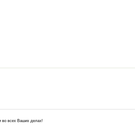
 во всех Ваших делах!