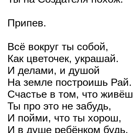
Припев.
Всё вокруг ты собой,
Как цветочек, украшай.
И делами, и душой
На земле построишь Рай.
Счастье в том, что живёш
Ты про это не забудь,
И пойми, что ты хорош,
И в душе ребёнком будь.