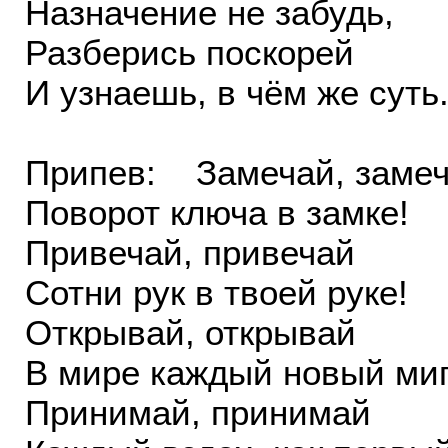
Назначение не забудь,
Разберись поскорей
И узнаешь, в чём же суть
Припев: Замечай, заме
Поворот ключа в замке!
Привечай, привечай
Сотни рук в твоей руке!
Открывай, открывай
В мире каждый новый миг
Принимай, принимай