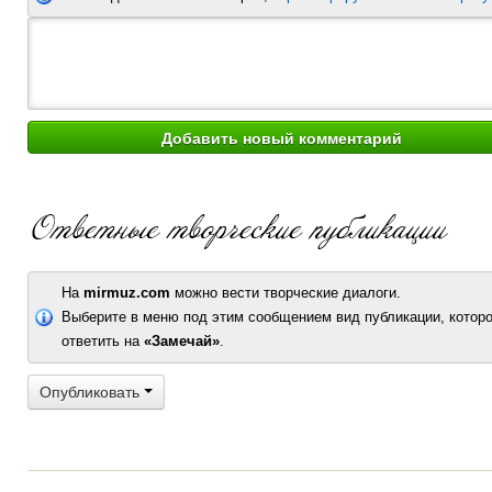
На
mirmuz.com
можно вести творческие диалоги.
Выберите в меню под этим сообщением вид публикации, которо
ответить на
«Замечай»
.
Опубликовать