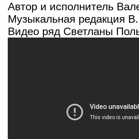
Автор и исполнитель Вал
Музыкальная редакция В
Видео ряд Светланы Пол