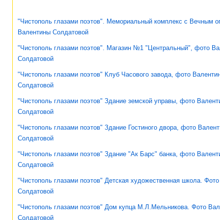
"Чистополь глазами поэтов". Мемориальный комплекс с Вечным о
Валентины Солдатовой
"Чистополь глазами поэтов". Магазин №1 "Центральный", фото В
Солдатовой
"Чистополь глазами поэтов" Клуб Часового завода, фото Валенти
Солдатовой
"Чистополь глазами поэтов" Здание земской управы, фото Валент
Солдатовой
"Чистополь глазами поэтов" Здание Гостиного двора, фото Вален
Солдатовой
"Чистополь глазами поэтов" Здание "Ак Барс" банка, фото Вален
Солдатовой
"Чистополь глазами поэтов" Детская художественная школа. Фот
Солдатовой
"Чистополь глазами поэтов" Дом купца М.Л.Мельникова. Фото Ва
Солдатовой