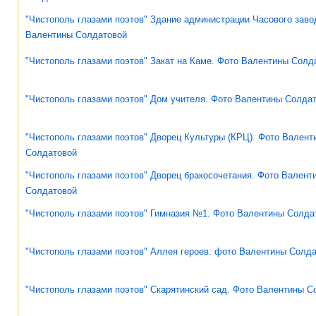
"Чистополь глазами поэтов" Здание администрации Часового заво
Валентины Солдатовой
"Чистополь глазами поэтов" Закат на Каме. Фото Валентины Солд
"Чистополь глазами поэтов" Дом учителя. Фото Валентины Солда
"Чистополь глазами поэтов" Дворец Культуры (КРЦ). Фото Валент
Солдатовой
"Чистополь глазами поэтов" Дворец бракосочетания. Фото Валент
Солдатовой
"Чистополь глазами поэтов" Гимназия №1. Фото Валентины Солда
"Чистополь глазами поэтов" Аллея героев. фото Валентины Солд
"Чистополь глазами поэтов" Скарятинский сад. Фото Валентины С