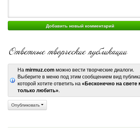
На
mirmuz.com
можно вести творческие диалоги.
Выберите в меню под этим сообщением вид публик
которой хотите ответить на
«Бесконечно на свете
только любить»
.
Опубликовать