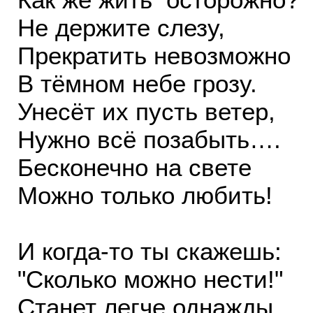
Не держите слезу,
Прекратить невозможно
В тёмном небе грозу.
Унесёт их пусть ветер,
Нужно всё позабыть….
Бесконечно на свете
Можно только любить!
И когда-то ты скажешь:
"Сколько можно нести!"
Станет легче однажды