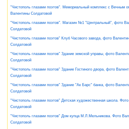
"Чистополь глазами поэтов". Мемориальный комплекс с Вечным о
Валентины Солдатовой
"Чистополь глазами поэтов". Магазин №1 "Центральный", фото В
Солдатовой
"Чистополь глазами поэтов" Клуб Часового завода, фото Валенти
Солдатовой
"Чистополь глазами поэтов" Здание земской управы, фото Валент
Солдатовой
"Чистополь глазами поэтов" Здание Гостиного двора, фото Вален
Солдатовой
"Чистополь глазами поэтов" Здание "Ак Барс" банка, фото Вален
Солдатовой
"Чистополь глазами поэтов" Детская художественная школа. Фот
Солдатовой
"Чистополь глазами поэтов" Дом купца М.Л.Мельникова. Фото Ва
Солдатовой