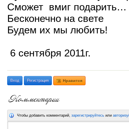
Сможет вмиг подарить…
Бесконечно на свете
Будем их мы любить!
6 сентября 2011г.
Вход
Регистрация
Нравится
Чтобы добавить комментарий,
зарегистрируйтесь
или
авторизу