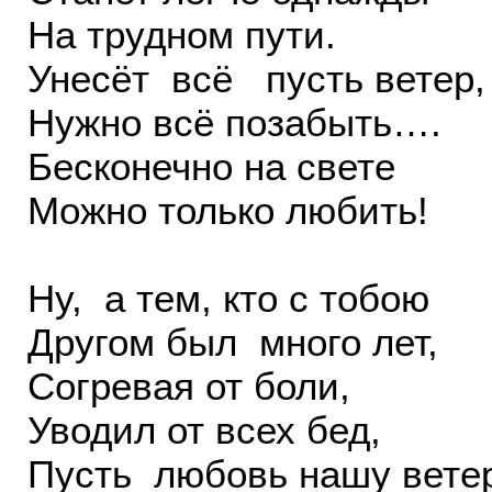
На трудном пути.
Унесёт всё пусть ветер,
Нужно всё позабыть….
Бесконечно на свете
Можно только любить!
Ну, а тем, кто с тобою
Другом был много лет,
Согревая от боли,
Уводил от всех бед,
Пусть любовь нашу вете