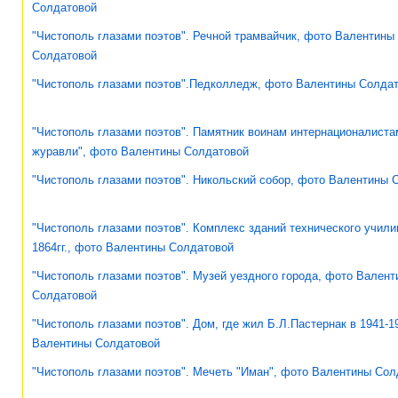
Солдатовой
"Чистополь глазами поэтов". Речной трамвайчик, фото Валентины
Солдатовой
"Чистополь глазами поэтов".Педколледж, фото Валентины Солда
"Чистополь глазами поэтов". Памятник воинам интернационалист
журавли", фото Валентины Солдатовой
"Чистополь глазами поэтов". Никольский собор, фото Валентины 
"Чистополь глазами поэтов". Комплекс зданий технического учили
1864гг., фото Валентины Солдатовой
"Чистополь глазами поэтов". Музей уездного города, фото Вален
Солдатовой
"Чистополь глазами поэтов". Дом, где жил Б.Л.Пастернак в 1941-19
Валентины Солдатовой
"Чистополь глазами поэтов". Мечеть "Иман", фото Валентины Сол