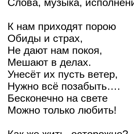
Слова, музыка, исполнен
К нам приходят порою
Обиды и страх,
Не дают нам покоя,
Мешают в делах.
Унесёт их пусть ветер,
Нужно всё позабыть….
Бесконечно на свете
Можно только любить!
Как же жить осторожно?