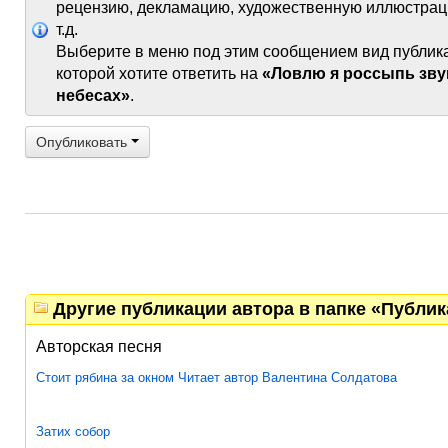
рецензию, декламацию, художественную иллюстрац
т.д.
Выберите в меню под этим сообщением вид публик
которой хотите ответить на
«Ловлю я россыпь зву
небесах»
.
Опубликовать
Другие публикации автора в папке «Публи
Авторская песня
Стоит рябина за окном Читает автор Валентина Солдатова
Затих собор