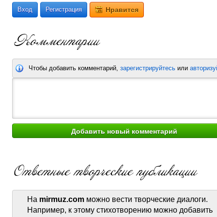
Вход
Регистрация
Нравится
Чтобы добавить комментарий,
зарегистрируйтесь
или
авторизу
На
mirmuz.com
можно вести творческие диалоги.
Например, к этому стихотворению можно добавить