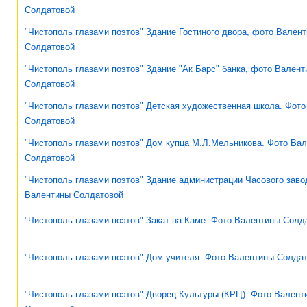
Солдатовой
"Чистополь глазами поэтов" Здание Гостиного двора, фото Вален
Солдатовой
"Чистополь глазами поэтов" Здание "Ак Барс" банка, фото Вален
Солдатовой
"Чистополь глазами поэтов" Детская художественная школа. Фот
Солдатовой
"Чистополь глазами поэтов" Дом купца М.Л.Мельникова. Фото Ва
Солдатовой
"Чистополь глазами поэтов" Здание администрации Часового заво
Валентины Солдатовой
"Чистополь глазами поэтов" Закат на Каме. Фото Валентины Солд
"Чистополь глазами поэтов" Дом учителя. Фото Валентины Солда
"Чистополь глазами поэтов" Дворец Культуры (КРЦ). Фото Валент