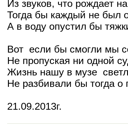
Из звуков, что рождает на
Тогда бы каждый не был 
А в воду опустил бы тяжки
Вот если бы смогли мы с
Не пропуская ни одной с
Жизнь нашу в музе светл
Не разбивали бы тогда о
21.09.2013г.