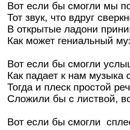
Вот если бы смогли мы п
Тот звук, что вдруг сверк
В открытые ладони прини
Как может гениальный му
Вот если бы смогли услы
Как падает к нам музыка 
Тогда и плеск простой ре
Сложили бы с листвой, в
Вот если бы смогли спле