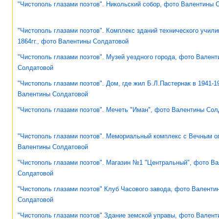
"Чистополь глазами поэтов". Никольский собор, фото Валентины 
"Чистополь глазами поэтов". Комплекс зданий технического учили
1864гг., фото Валентины Солдатовой
"Чистополь глазами поэтов". Музей уездного города, фото Вален
Солдатовой
"Чистополь глазами поэтов". Дом, где жил Б.Л.Пастернак в 1941-19
Валентины Солдатовой
"Чистополь глазами поэтов". Мечеть "Иман", фото Валентины Сол
"Чистополь глазами поэтов". Мемориальный комплекс с Вечным о
Валентины Солдатовой
"Чистополь глазами поэтов". Магазин №1 "Центральный", фото В
Солдатовой
"Чистополь глазами поэтов" Клуб Часового завода, фото Валенти
Солдатовой
"Чистополь глазами поэтов" Здание земской управы, фото Валент