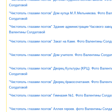
Солдатовой
"Чистополь глазами поэтов" Дом купца М.Л.Мельникова. Фото Ва
Солдатовой
"Чистополь глазами поэтов" Здание администрации Часового заво
Валентины Солдатовой
"Чистополь глазами поэтов" Закат на Каме. Фото Валентины Солд
"Чистополь глазами поэтов" Дом учителя. Фото Валентины Солда
"Чистополь глазами поэтов" Дворец Культуры (КРЦ). Фото Валент
Солдатовой
"Чистополь глазами поэтов" Дворец бракосочетания. Фото Валент
Солдатовой
"Чистополь глазами поэтов" Гимназия №1. Фото Валентины Солда
"Чистополь глазами поэтов" Аллея героев. фото Валентины Солд