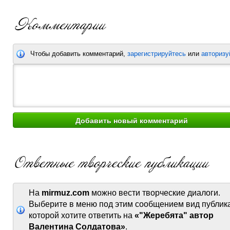
Чтобы добавить комментарий,
зарегистрируйтесь
или
авторизу
На
mirmuz.com
можно вести творческие диалоги.
Выберите в меню под этим сообщением вид публик
которой хотите ответить на
«"Жеребята" автор
Валентина Солдатова»
.