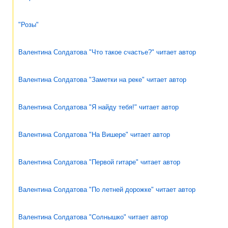
"Розы"
Валентина Солдатова "Что такое счастье?" читает автор
Валентина Солдатова "Заметки на реке" читает автор
Валентина Солдатова "Я найду тебя!" читает автор
Валентина Солдатова "На Вишере" читает автор
Валентина Солдатова "Первой гитаре" читает автор
Валентина Солдатова "По летней дорожке" читает автор
Валентина Солдатова "Солнышко" читает автор