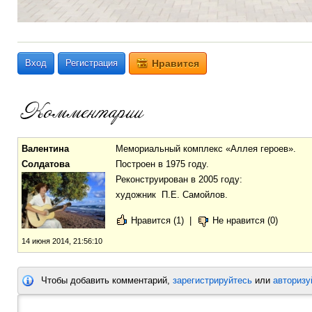
Вход
Регистрация
Нравится
Валентина
Мемориальный комплекс «Аллея героев».
Солдатова
Построен в 1975 году.
Реконструирован в 2005 году:
художник П.Е. Самойлов.
Нравится (1)
|
Не нравится (0)
14 июня 2014, 21:56:10
Чтобы добавить комментарий,
зарегистрируйтесь
или
авторизу