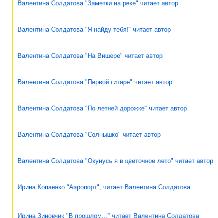
Валентина Солдатова "Заметки на реке" читает автор
Валентина Солдатова "Я найду тебя!" читает автор
Валентина Солдатова "На Вишере" читает автор
Валентина Солдатова "Первой гитаре" читает автор
Валентина Солдатова "По летней дорожке" читает автор
Валентина Солдатова "Солнышко" читает автор
Валентина Солдатова "Окунусь я в цветочное лето" читает автор
Ирина Копаенко "Аэропорт", читает Валентина Солдатова
Ирина Зиновчик "В прошлом..." читает Валентина Солдатова