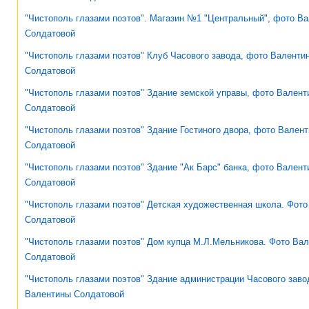
"Чистополь глазами поэтов". Магазин №1 "Центральный", фото В
Солдатовой
"Чистополь глазами поэтов" Клуб Часового завода, фото Валенти
Солдатовой
"Чистополь глазами поэтов" Здание земской управы, фото Валент
Солдатовой
"Чистополь глазами поэтов" Здание Гостиного двора, фото Вален
Солдатовой
"Чистополь глазами поэтов" Здание "Ак Барс" банка, фото Вален
Солдатовой
"Чистополь глазами поэтов" Детская художественная школа. Фот
Солдатовой
"Чистополь глазами поэтов" Дом купца М.Л.Мельникова. Фото Ва
Солдатовой
"Чистополь глазами поэтов" Здание администрации Часового заво
Валентины Солдатовой