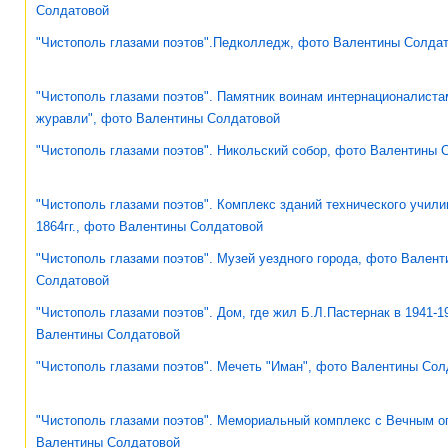
Солдатовой
"Чистополь глазами поэтов".Педколледж, фото Валентины Солда
"Чистополь глазами поэтов". Памятник воинам интернационалист
журавли", фото Валентины Солдатовой
"Чистополь глазами поэтов". Никольский собор, фото Валентины 
"Чистополь глазами поэтов". Комплекс зданий технического учили
1864гг., фото Валентины Солдатовой
"Чистополь глазами поэтов". Музей уездного города, фото Вален
Солдатовой
"Чистополь глазами поэтов". Дом, где жил Б.Л.Пастернак в 1941-19
Валентины Солдатовой
"Чистополь глазами поэтов". Мечеть "Иман", фото Валентины Сол
"Чистополь глазами поэтов". Мемориальный комплекс с Вечным о
Валентины Солдатовой