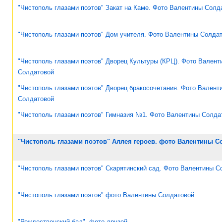
"Чистополь глазами поэтов" Закат на Каме. Фото Валентины Солд
"Чистополь глазами поэтов" Дом учителя. Фото Валентины Солда
"Чистополь глазами поэтов" Дворец Культуры (КРЦ). Фото Валент
Солдатовой
"Чистополь глазами поэтов" Дворец бракосочетания. Фото Валент
Солдатовой
"Чистополь глазами поэтов" Гимназия №1. Фото Валентины Солда
"Чистополь глазами поэтов" Аллея героев. фото Валентины С
"Чистополь глазами поэтов" Скарятинский сад. Фото Валентины С
"Чистополь глазами поэтов" фото Валентины Солдатовой
"Рождественский бал", фото друзей.