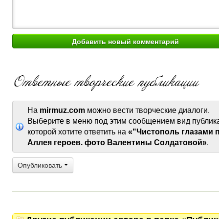
На
mirmuz.com
можно вести творческие диалоги.
Выберите в меню под этим сообщением вид публик
которой хотите ответить на
«"Чистополь глазами 
Аллея героев. фото Валентины Солдатовой»
.
Опубликовать