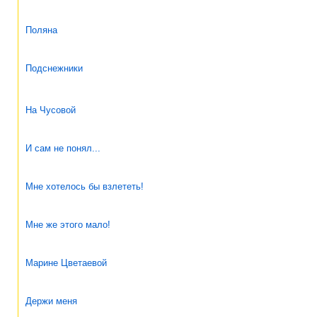
Поляна
Подснежники
На Чусовой
И сам не понял...
Мне хотелось бы взлететь!
Мне же этого мало!
Марине Цветаевой
Держи меня