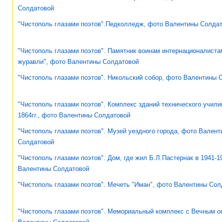
Солдатовой
"Чистополь глазами поэтов".Педколледж, фото Валентины Солда
"Чистополь глазами поэтов". Памятник воинам интернационалист
журавли", фото Валентины Солдатовой
"Чистополь глазами поэтов". Никольский собор, фото Валентины 
"Чистополь глазами поэтов". Комплекс зданий технического учили
1864гг., фото Валентины Солдатовой
"Чистополь глазами поэтов". Музей уездного города, фото Вален
Солдатовой
"Чистополь глазами поэтов". Дом, где жил Б.Л.Пастернак в 1941-19
Валентины Солдатовой
"Чистополь глазами поэтов". Мечеть "Иман", фото Валентины Сол
"Чистополь глазами поэтов". Мемориальный комплекс с Вечным о