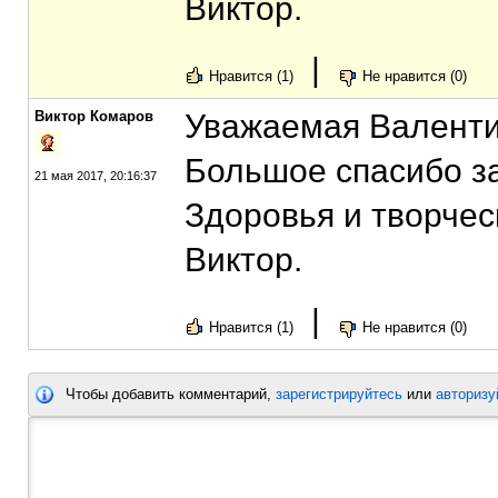
Виктор.
|
Нравится (1)
Не нравится (0)
Виктор Комаров
Уважаемая Валенти
Большое спасибо за
21 мая 2017, 20:16:37
Здоровья и творчес
Виктор.
|
Нравится (1)
Не нравится (0)
Чтобы добавить комментарий,
зарегистрируйтесь
или
авторизу