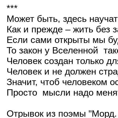
***
Может быть, здесь науча
Как и прежде – жить без 
Если сами открыты мы бу
То закон у Вселенной так
Человек создан только дл
Человек и не должен стра
Значит, чтоб человеком ос
Просто мысли надо меня
Отрывок из поэмы "Морд.