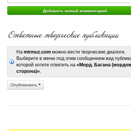
На
mirmuz.com
можно вести творческие диалоги.
Выберите в меню под этим сообщением вид публик
которой хотите ответить на
«Морд. Багана (мордо
сторона)»
.
Опубликовать