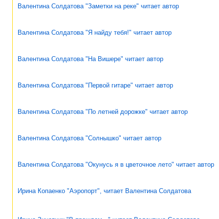
Валентина Солдатова "Заметки на реке" читает автор
Валентина Солдатова "Я найду тебя!" читает автор
Валентина Солдатова "На Вишере" читает автор
Валентина Солдатова "Первой гитаре" читает автор
Валентина Солдатова "По летней дорожке" читает автор
Валентина Солдатова "Солнышко" читает автор
Валентина Солдатова "Окунусь я в цветочное лето" читает автор
Ирина Копаенко "Аэропорт", читает Валентина Солдатова