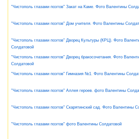
"Чистополь глазами поэтов" Закат на Каме. Фото Валентины Солд
"Чистополь глазами поэтов" Дом учителя. Фото Валентины Солда
"Чистополь глазами поэтов" Дворец Культуры (КРЦ). Фото Валент
Солдатовой
"Чистополь глазами поэтов" Дворец бракосочетания. Фото Валент
Солдатовой
"Чистополь глазами поэтов" Гимназия №1. Фото Валентины Солда
"Чистополь глазами поэтов" Аллея героев. фото Валентины Солд
"Чистополь глазами поэтов" Скарятинский сад. Фото Валентины С
"Чистополь глазами поэтов" фото Валентины Солдатовой