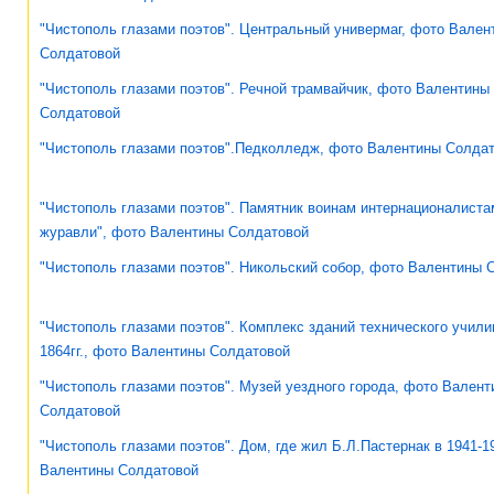
"Чистополь глазами поэтов". Центральный универмаг, фото Вален
Солдатовой
"Чистополь глазами поэтов". Речной трамвайчик, фото Валентины
Солдатовой
"Чистополь глазами поэтов".Педколледж, фото Валентины Солда
"Чистополь глазами поэтов". Памятник воинам интернационалист
журавли", фото Валентины Солдатовой
"Чистополь глазами поэтов". Никольский собор, фото Валентины 
"Чистополь глазами поэтов". Комплекс зданий технического учили
1864гг., фото Валентины Солдатовой
"Чистополь глазами поэтов". Музей уездного города, фото Вален
Солдатовой
"Чистополь глазами поэтов". Дом, где жил Б.Л.Пастернак в 1941-19
Валентины Солдатовой