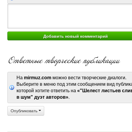
На
mirmuz.com
можно вести творческие диалоги.
Выберите в меню под этим сообщением вид публик
которой хотите ответить на
«"Шелест листьев сли
в шум" дуэт авторов»
.
Опубликовать