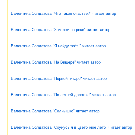
Валентина Солдатова "Что такое счастье?" читает автор
Валентина Солдатова "Заметки на реке" читает автор
Валентина Солдатова "Я найду тебя!" читает автор
Валентина Солдатова "На Вишере" читает автор
Валентина Солдатова "Первой гитаре" читает автор
Валентина Солдатова "По летней дорожке" читает автор
Валентина Солдатова "Солнышко" читает автор
Валентина Солдатова "Окунусь я в цветочное лето" читает автор