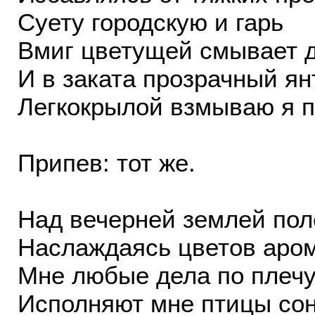
Суету городскую и гарь
Вмиг цветущей смывает 
И в заката прозрачный ян
Легкокрылой взмываю я п
Припев: тот же.
Над вечерней землей пол
Наслаждаясь цветов аро
Мне любые дела по плечу
Исполняют мне птицы сон