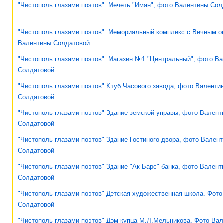
"Чистополь глазами поэтов". Мечеть "Иман", фото Валентины Сол
"Чистополь глазами поэтов". Мемориальный комплекс с Вечным о
Валентины Солдатовой
"Чистополь глазами поэтов". Магазин №1 "Центральный", фото В
Солдатовой
"Чистополь глазами поэтов" Клуб Часового завода, фото Валенти
Солдатовой
"Чистополь глазами поэтов" Здание земской управы, фото Валент
Солдатовой
"Чистополь глазами поэтов" Здание Гостиного двора, фото Вален
Солдатовой
"Чистополь глазами поэтов" Здание "Ак Барс" банка, фото Вален
Солдатовой
"Чистополь глазами поэтов" Детская художественная школа. Фот
Солдатовой
"Чистополь глазами поэтов" Дом купца М.Л.Мельникова. Фото Ва