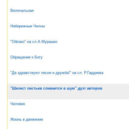
Величальная
Набережные Челны
"Облако" на сл.А.Мурашко
Обращение к Богу
"Да здравствуют песня и дружба!" на сл. Р.Гардиева
"Шелест листьев сливается в шум" дуэт авторов
Человек
Жизнь в движении