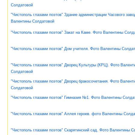
Солдатовой
"Чистополь глазами поэтов" Здание администрации Часового заво
Валентины Солдатовой
"Чистополь глазами поэтов" Закат на Каме. Фото Валентины Солд
"Чистополь глазами поэтов" Дом учителя. Фото Валентины Солда
"Чистополь глазами поэтов" Дворец Культуры (КРЦ). Фото Валент
Солдатовой
"Чистополь глазами поэтов" Дворец бракосочетания. Фото Валент
Солдатовой
"Чистополь глазами поэтов" Гимназия №1. Фото Валентины Солда
"Чистополь глазами поэтов" Аллея героев. фото Валентины Солд
"Чистополь глазами поэтов" Скарятинский сад. Фото Валентины С