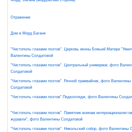
Отражение
Дом в Морд.Багане
"Чистополь глазами поэтов". Церковь иконы Божьей Матери "Умил
Валентины Солдатовой
"Чистополь глазами поэтов". Центральный универмаг, фото Вален
Солдатовой
"Чистополь глазами поэтов". Речной трамвайчик, фото Валентины
Солдатовой
"Чистополь глазами поэтов".Педколледж, фото Валентины Солда
"Чистополь глазами поэтов". Памятник воинам интернационалист
журавли", фото Валентины Солдатовой
"Чистополь глазами поэтов". Никольский собор, фото Валентины 