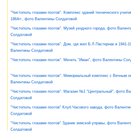
"Чистополь глазами поэтов". Комплекс зданий технического учили
1864гг., фото Валентины Солдатовой
"Чистополь глазами поэтов". Музей уездного города, фото Вален
Солдатовой
"Чистополь глазами поэтов". Дом, где жил Б.Л.Пастернак в 1941-19
Валентины Солдатовой
"Чистополь глазами поэтов". Мечеть "Иман", фото Валентины Сол
"Чистополь глазами поэтов". Мемориальный комплекс с Вечным о
Валентины Солдатовой
"Чистополь глазами поэтов". Магазин №1 "Центральный", фото В
Солдатовой
"Чистополь глазами поэтов" Клуб Часового завода, фото Валенти
Солдатовой
"Чистополь глазами поэтов" Здание земской управы, фото Валент
Солдатовой