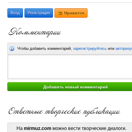
Вход
Регистрация
Нравится
Чтобы добавить комментарий,
зарегистрируйтесь
или
авторизу
На
mirmuz.com
можно вести творческие диалоги.