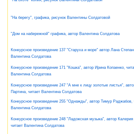
"На берегу", графика, рисунок Валентины Солдатовой
"Дом на набережной" графика, автор Валентина Солдатова
Конкурсное произведение 137 "Старуха и море" автор Лана Степан
Валентина Солдатова
Конкурсное произведение 171 "Кошка", автор Ирина Копаенко, чит
Валентина Солдатова
Конкурсное произведение 247 "А мне к лицу золотые листья", авто
Партина, читает Валентина Солдатова
Конкурсное произведение 255 "Однажды", автор Тимур Раджабов, 
Валентина Солдатова
Конкурсное произведение 248 "Ладожская музыка", автор Калерия
читает Валентина Солдатова