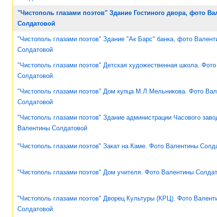
"Чистополь глазами поэтов" Здание Гостиного двора, фото В
Солдатовой
"Чистополь глазами поэтов" Здание "Ак Барс" банка, фото Вален
Солдатовой
"Чистополь глазами поэтов" Детская художественная школа. Фот
Солдатовой
"Чистополь глазами поэтов" Дом купца М.Л.Мельникова. Фото Ва
Солдатовой
"Чистополь глазами поэтов" Здание администрации Часового заво
Валентины Солдатовой
"Чистополь глазами поэтов" Закат на Каме. Фото Валентины Солд
"Чистополь глазами поэтов" Дом учителя. Фото Валентины Солда
"Чистополь глазами поэтов" Дворец Культуры (КРЦ). Фото Валент
Солдатовой