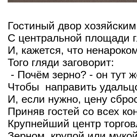
Гостиный двор хозяйским
С центральной площади г
И, кажется, что ненароком
Того гляди заговорит:
- Почём зерно? - он тут ж
Чтобы направить удальц
И, если нужно, цену сброс
Приняв гостей со всех ко
Крупнейший центр торгов
Зерном, крупой или мукой