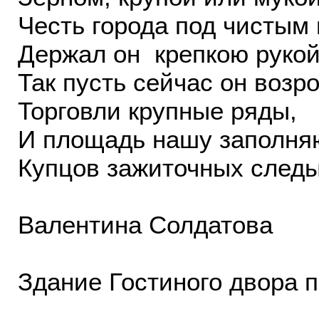
Честь города под чистым
Держал он крепкою рукой
Так пусть сейчас он возр
Торговли крупные ряды,
И площадь нашу заполня
Купцов зажиточных след
Валентина Солдатова
Здание Гостиного двора п