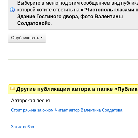
Выберите в меню под этим сообщением вид публик
которой хотите ответить на
«"Чистополь глазами 
Здание Гостиного двора, фото Валентины
Солдатовой»
.
Опубликовать
Другие публикации автора в папке «Публи
Авторская песня
Стоит рябина за окном Читает автор Валентина Солдатова
Затих собор