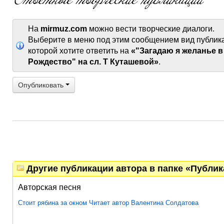
На
mirmuz.com
можно вести творческие диалоги.
Выберите в меню под этим сообщением вид публик
которой хотите ответить на
«"Загадаю я желанье в
Рождество" на сл. Т Куташевой»
.
Опубликовать
Другие публикации автора в папке «Публи
Авторская песня
Стоит рябина за окном Читает автор Валентина Солдатова