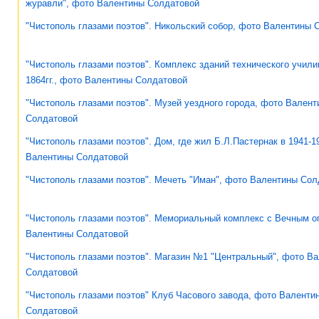
журавли", фото Валентины Солдатовой
"Чистополь глазами поэтов". Никольский собор, фото Валентины 
"Чистополь глазами поэтов". Комплекс зданий технического учили
1864гг., фото Валентины Солдатовой
"Чистополь глазами поэтов". Музей уездного города, фото Вален
Солдатовой
"Чистополь глазами поэтов". Дом, где жил Б.Л.Пастернак в 1941-19
Валентины Солдатовой
"Чистополь глазами поэтов". Мечеть "Иман", фото Валентины Сол
"Чистополь глазами поэтов". Мемориальный комплекс с Вечным о
Валентины Солдатовой
"Чистополь глазами поэтов". Магазин №1 "Центральный", фото В
Солдатовой
"Чистополь глазами поэтов" Клуб Часового завода, фото Валенти
Солдатовой