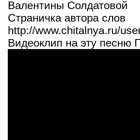
Валентины Солдатовой
Страничка автора слов
http://www.chitalnya.ru/use
Видеоклип на эту песню 