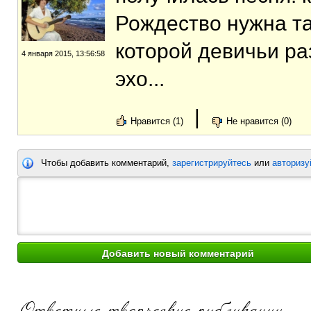
Рождество нужна та
которой девичьи р
4 января 2015, 13:56:58
эхо...
|
Нравится (1)
Не нравится (0)
Чтобы добавить комментарий,
зарегистрируйтесь
или
авторизу