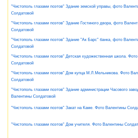
"Чистополь глазами поэтов" Здание земской управы, фото Валент
Солдатовой
"Чистополь глазами поэтов" Здание Гостиного двора, фото Вален
Солдатовой
"Чистополь глазами поэтов" Здание "Ак Барс" банка, фото Вален
Солдатовой
"Чистополь глазами поэтов" Детская художественная школа. Фот
Солдатовой
"Чистополь глазами поэтов" Дом купца М.Л.Мельникова. Фото Ва
Солдатовой
"Чистополь глазами поэтов" Здание администрации Часового заво
Валентины Солдатовой
"Чистополь глазами поэтов" Закат на Каме. Фото Валентины Солд
"Чистополь глазами поэтов" Дом учителя. Фото Валентины Солда