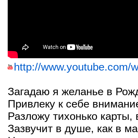
http://www.youtube.com
Загадаю я желанье в Рож
Привлеку к себе внимани
Разложу тихонько карты, 
Зазвучит в душе, как в м