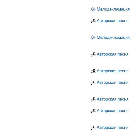
Мелодекламация
Авторская песня
Мелодекламация
Авторская песня
Авторская песня
Авторская песня
Авторская песня
Авторская песня
Авторская песня