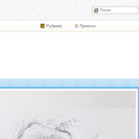
Рубрики
Проекты