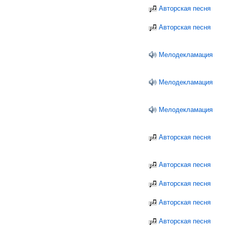
Авторская песня
Авторская песня
Мелодекламация
Мелодекламация
Мелодекламация
Авторская песня
Авторская песня
Авторская песня
Авторская песня
Авторская песня