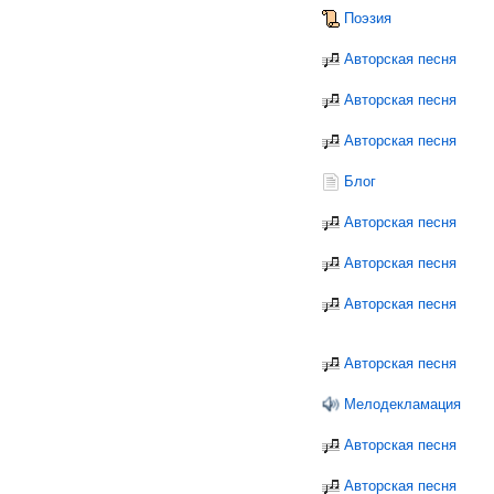
Поэзия
Авторская песня
Авторская песня
Авторская песня
Блог
Авторская песня
Авторская песня
Авторская песня
Авторская песня
Мелодекламация
Авторская песня
Авторская песня