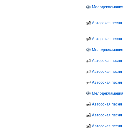
Мелодекламация
Авторская песня
Авторская песня
Мелодекламация
Авторская песня
Авторская песня
Авторская песня
Мелодекламация
Авторская песня
Авторская песня
Авторская песня