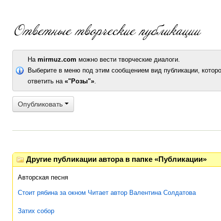
На
mirmuz.com
можно вести творческие диалоги.
Выберите в меню под этим сообщением вид публикации, которо
ответить на
«"Розы"»
.
Опубликовать
Другие публикации автора в папке «Публикации»
Авторская песня
Стоит рябина за окном Читает автор Валентина Солдатова
Затих собор