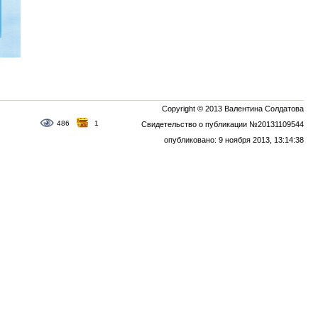
Copyright © 2013 Валентина Солдатова
486
1
Свидетельство о публикации №20131109544
опубликовано: 9 ноября 2013, 13:14:38