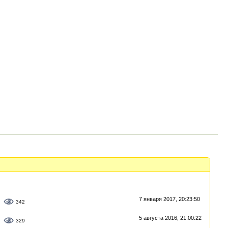
7 января 2017, 20:23:50
342
5 августа 2016, 21:00:22
329