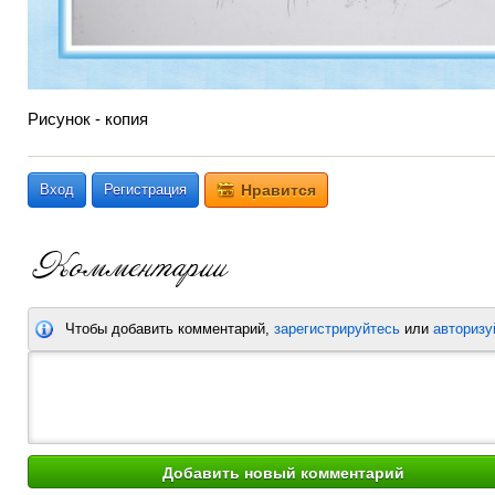
Рисунок - копия
Вход
Регистрация
Нравится
Чтобы добавить комментарий,
зарегистрируйтесь
или
авторизу