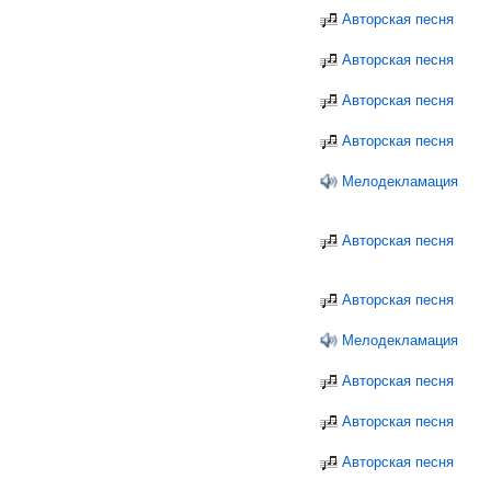
Авторская песня
Авторская песня
Авторская песня
Авторская песня
Мелодекламация
Авторская песня
Авторская песня
Мелодекламация
Авторская песня
Авторская песня
Авторская песня