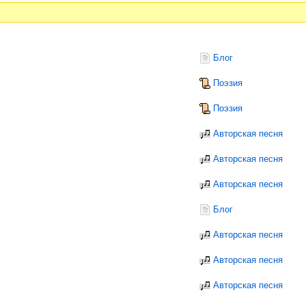
Блог
Поэзия
Поэзия
Авторская песня
Авторская песня
Авторская песня
Блог
Авторская песня
Авторская песня
Авторская песня