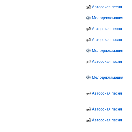
Авторская песня
Мелодекламация
Авторская песня
Авторская песня
Мелодекламация
Авторская песня
Мелодекламация
Авторская песня
Авторская песня
Авторская песня