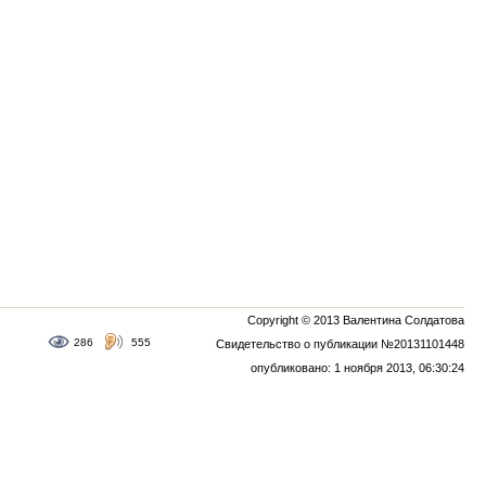
Copyright © 2013 Валентина Солдатова
286
555
Свидетельство о публикации №20131101448
опубликовано: 1 ноября 2013, 06:30:24