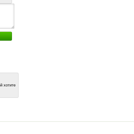
й хотите