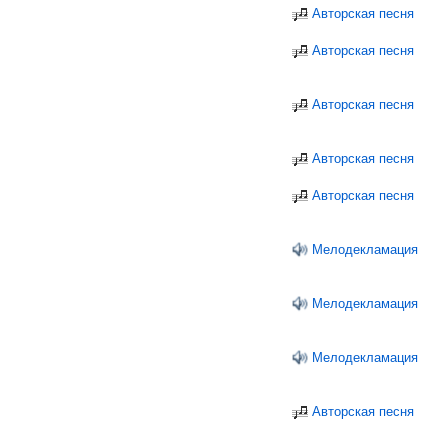
Авторская песня
Авторская песня
Авторская песня
Авторская песня
Авторская песня
Мелодекламация
Мелодекламация
Мелодекламация
Авторская песня