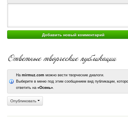
На
mirmuz.com
можно вести творческие диалоги.
Выберите в меню под этим сообщением вид публикации, которо
ответить на
«Осень»
.
Опубликовать