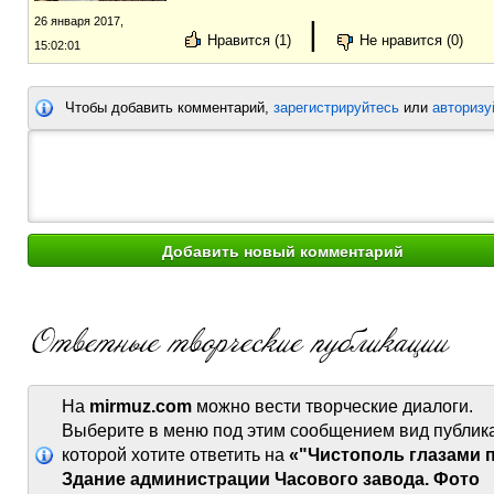
26 января 2017,
|
Нравится (1)
Не нравится (0)
15:02:01
Чтобы добавить комментарий,
зарегистрируйтесь
или
авторизу
На
mirmuz.com
можно вести творческие диалоги.
Выберите в меню под этим сообщением вид публик
которой хотите ответить на
«"Чистополь глазами 
Здание администрации Часового завода. Фото