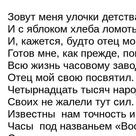
Зовут меня улочки детств
И с яблоком хлеба ломоть
И, кажется, будто отец м
Готов мне, как прежде, по
Всю жизнь часовому заво
Отец мой свою посвятил.
Четырнадцать тысяч нар
Своих не жалели тут сил.
Известны нам точность и
Часы под названьем «Вос