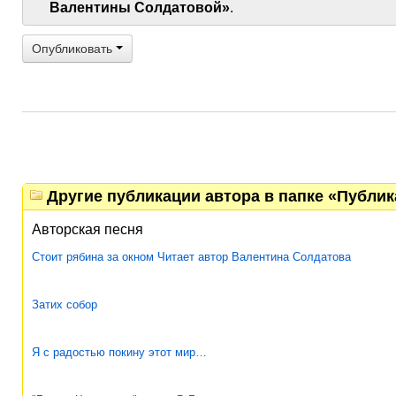
Валентины Солдатовой»
.
Опубликовать
Другие публикации автора в папке «Публи
Авторская песня
Стоит рябина за окном Читает автор Валентина Солдатова
Затих собор
Я с радостью покину этот мир…