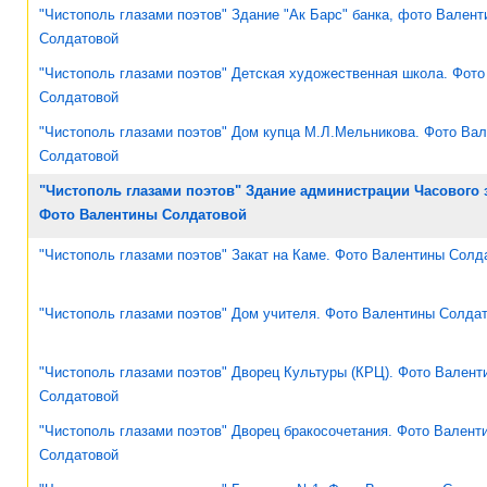
"Чистополь глазами поэтов" Здание "Ак Барс" банка, фото Вален
Солдатовой
"Чистополь глазами поэтов" Детская художественная школа. Фот
Солдатовой
"Чистополь глазами поэтов" Дом купца М.Л.Мельникова. Фото Ва
Солдатовой
"Чистополь глазами поэтов" Здание администрации Часового 
Фото Валентины Солдатовой
"Чистополь глазами поэтов" Закат на Каме. Фото Валентины Солд
"Чистополь глазами поэтов" Дом учителя. Фото Валентины Солда
"Чистополь глазами поэтов" Дворец Культуры (КРЦ). Фото Валент
Солдатовой
"Чистополь глазами поэтов" Дворец бракосочетания. Фото Валент
Солдатовой