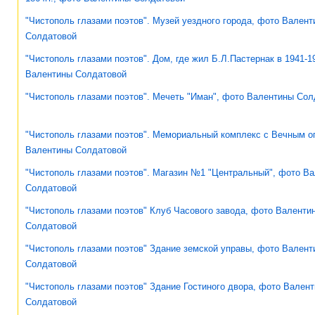
"Чистополь глазами поэтов". Музей уездного города, фото Вален
Солдатовой
"Чистополь глазами поэтов". Дом, где жил Б.Л.Пастернак в 1941-19
Валентины Солдатовой
"Чистополь глазами поэтов". Мечеть "Иман", фото Валентины Сол
"Чистополь глазами поэтов". Мемориальный комплекс с Вечным о
Валентины Солдатовой
"Чистополь глазами поэтов". Магазин №1 "Центральный", фото В
Солдатовой
"Чистополь глазами поэтов" Клуб Часового завода, фото Валенти
Солдатовой
"Чистополь глазами поэтов" Здание земской управы, фото Валент
Солдатовой
"Чистополь глазами поэтов" Здание Гостиного двора, фото Вален
Солдатовой