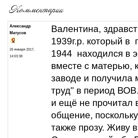
Александр
Валентина, здравст
Матусов
1939г.р. который в
26 января 2017,
1944 находился в э
14:03:38
вместе с матерью, 
заводе и получила
труд" в период ВОВ
и ещё не прочитал 
общение, поскольку
также прозу. Живу 