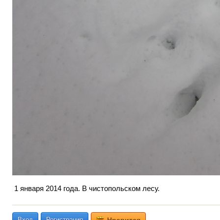
1 января 2014 года. В чистопольском лесу.
Вход
Регистрация