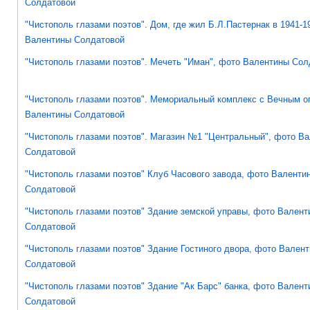
Солдатовой
"Чистополь глазами поэтов". Дом, где жил Б.Л.Пастернак в 1941-19
Валентины Солдатовой
"Чистополь глазами поэтов". Мечеть "Иман", фото Валентины Сол
"Чистополь глазами поэтов". Мемориальный комплекс с Вечным о
Валентины Солдатовой
"Чистополь глазами поэтов". Магазин №1 "Центральный", фото В
Солдатовой
"Чистополь глазами поэтов" Клуб Часового завода, фото Валенти
Солдатовой
"Чистополь глазами поэтов" Здание земской управы, фото Валент
Солдатовой
"Чистополь глазами поэтов" Здание Гостиного двора, фото Вален
Солдатовой
"Чистополь глазами поэтов" Здание "Ак Барс" банка, фото Вален
Солдатовой