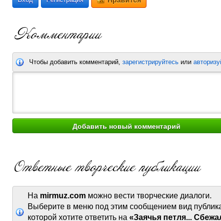
Нравится
Чтобы добавить комментарий,
зарегистрируйтесь
или
авторизу
На
mirmuz.com
можно вести творческие диалоги.
Выберите в меню под этим сообщением вид публик
которой хотите ответить на
«Заячья петля... Сбежа