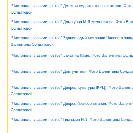
"Чистополь глазами поэтов" Детская художественная школа. Фот
Солдатовой
"Чистополь глазами поэтов" Дом купца М.Л.Мельникова. Фото Ва
Солдатовой
"Чистополь глазами поэтов" Здание администрации Часового заво
Валентины Солдатовой
"Чистополь глазами поэтов" Закат на Каме. Фото Валентины Солд
"Чистополь глазами поэтов" Дом учителя. Фото Валентины Солда
"Чистополь глазами поэтов" Дворец Культуры (КРЦ). Фото Валент
Солдатовой
"Чистополь глазами поэтов" Дворец бракосочетания. Фото Валент
Солдатовой
"Чистополь глазами поэтов" Гимназия №1. Фото Валентины Солда