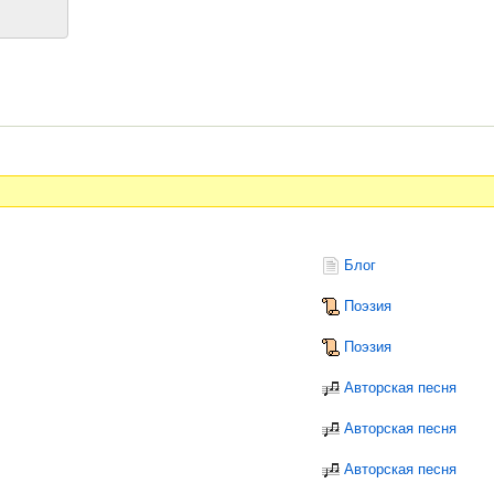
Блог
Поэзия
Поэзия
Авторская песня
Авторская песня
Авторская песня