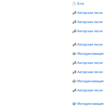
Блог
Авторская песня
Авторская песня
Авторская песня
Авторская песня
Мелодекламация
Авторская песня
Авторская песня
Мелодекламация
Авторская песня
Мелодекламация