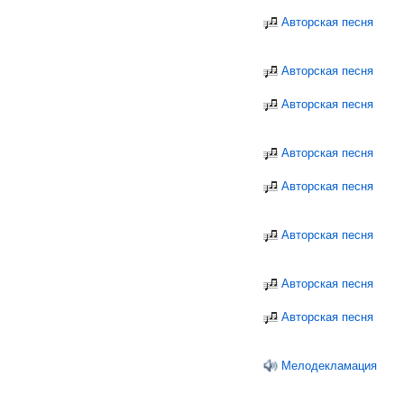
Авторская песня
Авторская песня
Авторская песня
Авторская песня
Авторская песня
Авторская песня
Авторская песня
Авторская песня
Мелодекламация