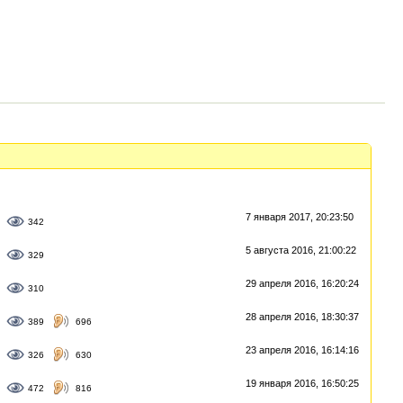
7 января 2017, 20:23:50
342
5 августа 2016, 21:00:22
329
29 апреля 2016, 16:20:24
310
28 апреля 2016, 18:30:37
389
696
23 апреля 2016, 16:14:16
326
630
19 января 2016, 16:50:25
472
816