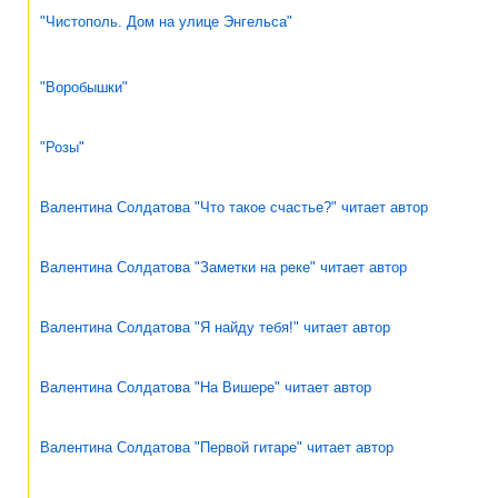
"Чистополь. Дом на улице Энгельса"
"Воробышки"
"Розы"
Валентина Солдатова "Что такое счастье?" читает автор
Валентина Солдатова "Заметки на реке" читает автор
Валентина Солдатова "Я найду тебя!" читает автор
Валентина Солдатова "На Вишере" читает автор
Валентина Солдатова "Первой гитаре" читает автор