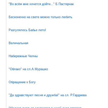
"Во всём мне хочется дойти..." Б Пастернак
Бесконечно на свете можно только любить
Разгулялось Бабье лето!
Величальная
Набережные Челны
"Облако" на сл.А.Мурашко
Обращение к Богу
"Да здравствуют песня и дружба!" на сл. Р.Гардиева