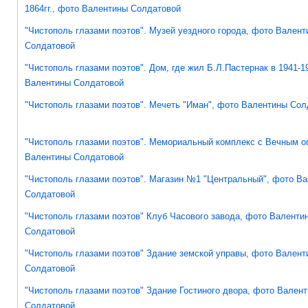
1864гг., фото Валентины Солдатовой
"Чистополь глазами поэтов". Музей уездного города, фото Вален
Солдатовой
"Чистополь глазами поэтов". Дом, где жил Б.Л.Пастернак в 1941-19
Валентины Солдатовой
"Чистополь глазами поэтов". Мечеть "Иман", фото Валентины Сол
"Чистополь глазами поэтов". Мемориальный комплекс с Вечным о
Валентины Солдатовой
"Чистополь глазами поэтов". Магазин №1 "Центральный", фото В
Солдатовой
"Чистополь глазами поэтов" Клуб Часового завода, фото Валенти
Солдатовой
"Чистополь глазами поэтов" Здание земской управы, фото Валент
Солдатовой
"Чистополь глазами поэтов" Здание Гостиного двора, фото Вален
Солдатовой