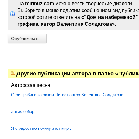
На
mirmuz.com
можно вести творческие диалоги.
Выберите в меню под этим сообщением вид публик
которой хотите ответить на
«"Дом на набережной"
графика, автор Валентина Солдатова»
.
Опубликовать
Другие публикации автора в папке «Публи
Авторская песня
Стоит рябина за окном Читает автор Валентина Солдатова
Затих собор
Я с радостью покину этот мир…