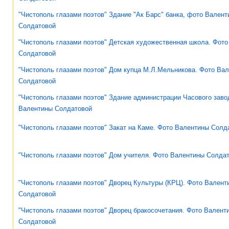
"Чистополь глазами поэтов" Здание "Ак Барс" банка, фото Вален
Солдатовой
"Чистополь глазами поэтов" Детская художественная школа. Фот
Солдатовой
"Чистополь глазами поэтов" Дом купца М.Л.Мельникова. Фото Ва
Солдатовой
"Чистополь глазами поэтов" Здание администрации Часового заво
Валентины Солдатовой
"Чистополь глазами поэтов" Закат на Каме. Фото Валентины Солд
"Чистополь глазами поэтов" Дом учителя. Фото Валентины Солда
"Чистополь глазами поэтов" Дворец Культуры (КРЦ). Фото Валент
Солдатовой
"Чистополь глазами поэтов" Дворец бракосочетания. Фото Валент
Солдатовой