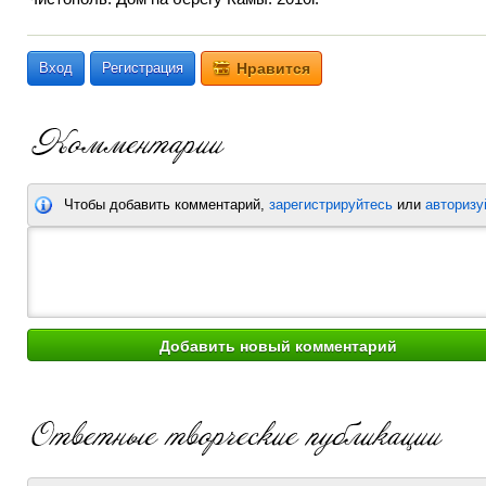
Вход
Регистрация
Нравится
Чтобы добавить комментарий,
зарегистрируйтесь
или
авторизу