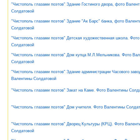
"Чистополь глазами поэтов" Здание Гостиного двора, фото Вален
Солдатовой
"Чистополь глазами поэтов" Здание "Ак Барс" банка, фото Вален
Солдатовой
"Чистополь глазами поэтов" Детская художественная школа. Фот
Солдатовой
"Чистополь глазами поэтов" Дом купца М.Л.Мельникова. Фото Ва
Солдатовой
"Чистополь глазами поэтов" Здание администрации Часового заво
Валентины Солдатовой
"Чистополь глазами поэтов" Закат на Каме. Фото Валентины Солд
"Чистополь глазами поэтов" Дом учителя. Фото Валентины Солда
"Чистополь глазами поэтов" Дворец Культуры (КРЦ). Фото Валент
Солдатовой