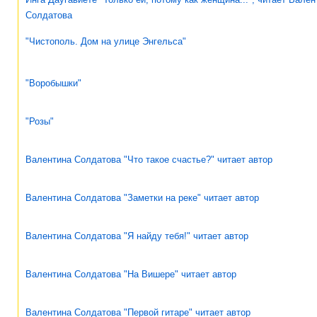
Солдатова
"Чистополь. Дом на улице Энгельса"
"Воробышки"
"Розы"
Валентина Солдатова "Что такое счастье?" читает автор
Валентина Солдатова "Заметки на реке" читает автор
Валентина Солдатова "Я найду тебя!" читает автор
Валентина Солдатова "На Вишере" читает автор
Валентина Солдатова "Первой гитаре" читает автор