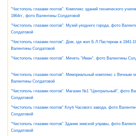
"Чистополь глазами поэтов". Комплекс зданий технического учили
1864гг., фото Валентины Солдатовой
"Чистополь глазами поэтов". Музей уездного города, фото Вален
Солдатовой
"Чистополь глазами поэтов". Дом, где жил Б.Л.Пастернак в 1941-19
Валентины Солдатовой
"Чистополь глазами поэтов". Мечеть "Иман", фото Валентины Сол
"Чистополь глазами поэтов". Мемориальный комплекс с Вечным о
Валентины Солдатовой
"Чистополь глазами поэтов". Магазин №1 "Центральный", фото В
Солдатовой
"Чистополь глазами поэтов" Клуб Часового завода, фото Валенти
Солдатовой
"Чистополь глазами поэтов" Здание земской управы, фото Валент
Солдатовой