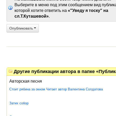
Выберите в меню под этим сообщением вид публик
которой хотите ответить на
«"Уведу я тоску" на
сл.Т.Куташевой»
.
Опубликовать
Другие публикации автора в папке «Публи
Авторская песня
Стоит рябина за окном Читает автор Валентина Солдатова
Затих собор