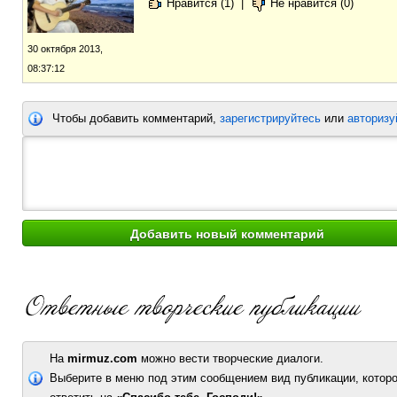
Нравится (1)
|
Не нравится (0)
30 октября 2013,
08:37:12
Чтобы добавить комментарий,
зарегистрируйтесь
или
авторизу
На
mirmuz.com
можно вести творческие диалоги.
Выберите в меню под этим сообщением вид публикации, которо