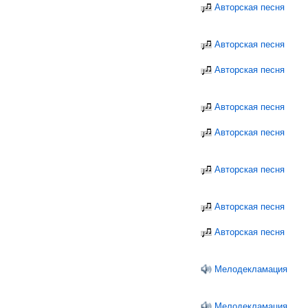
Авторская песня
Авторская песня
Авторская песня
Авторская песня
Авторская песня
Авторская песня
Авторская песня
Авторская песня
Мелодекламация
Мелодекламация