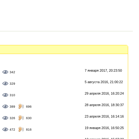
7 января 2017, 20:23:50
342
5 августа 2016, 21:00:22
329
29 апреля 2016, 16:20:24
310
28 апреля 2016, 18:30:37
389
696
23 апреля 2016, 16:14:16
326
630
19 января 2016, 16:50:25
472
816