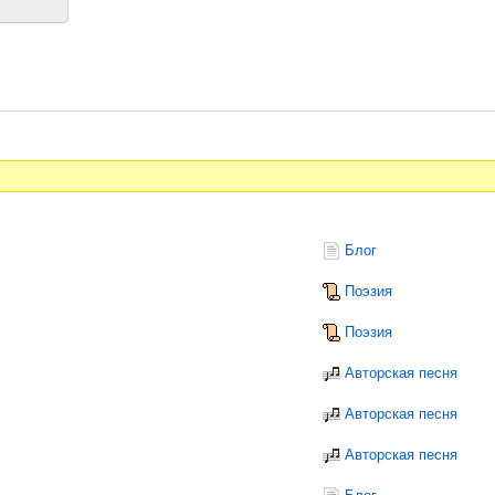
Блог
Поэзия
Поэзия
Авторская песня
Авторская песня
Авторская песня