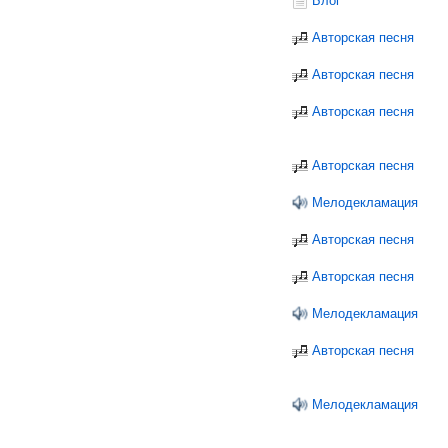
Блог
Авторская песня
Авторская песня
Авторская песня
Авторская песня
Мелодекламация
Авторская песня
Авторская песня
Мелодекламация
Авторская песня
Мелодекламация