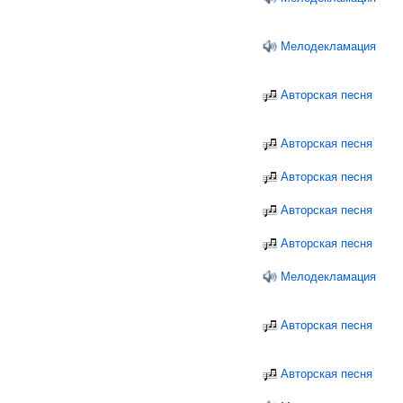
Мелодекламация
Авторская песня
Авторская песня
Авторская песня
Авторская песня
Авторская песня
Мелодекламация
Авторская песня
Авторская песня