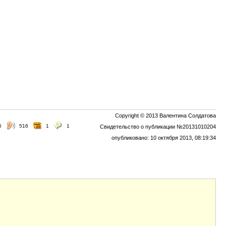
Copyright © 2013 Валентина Солдатова
6
516
1
1
Свидетельство о публикации №20131010204
опубликовано: 10 октября 2013, 08:19:34