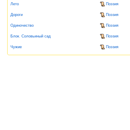
Лето
Поэзия
Дороги
Поэзия
Одиночество
Поэзия
Блок. Соловьиный сад
Поэзия
Чужие
Поэзия