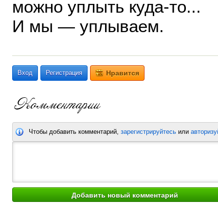
можно уплыть куда-то...
И мы — уплываем.
Вход
Регистрация
Нравится
Чтобы добавить комментарий,
зарегистрируйтесь
или
авторизу