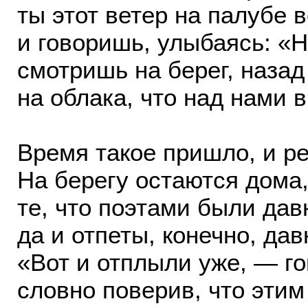
ты этот ветер на палубе 
и говоришь, улыбаясь: «Ну
смотришь на берег, наза
на облака, что над нами в
Время такое пришло, и 
На берегу остаются дома,
те, что поэтами были дав
да и отпеты, конечно, да
«Вот и отплыли уже, — г
словно поверив, что эти