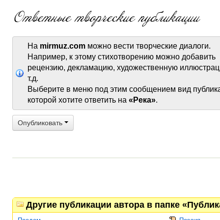
На
mirmuz.com
можно вести творческие диалоги.
Например, к этому стихотворению можно добавить
рецензию, декламацию, художественную иллюстрац
т.д.
Выберите в меню под этим сообщением вид публик
которой хотите ответить на
«Река»
.
Опубликовать
Другие публикации автора в папке «Публи