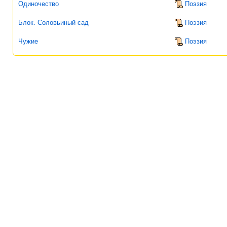
Одиночество
Поэзия
Блок. Соловьиный сад
Поэзия
Чужие
Поэзия