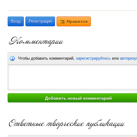
Вход
Регистрация
Нравится
Чтобы добавить комментарий,
зарегистрируйтесь
или
авторизу