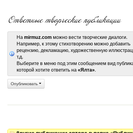
На
mirmuz.com
можно вести творческие диалоги.
Например, к этому стихотворению можно добавить
рецензию, декламацию, художественную иллюстрац
т.д.
Выберите в меню под этим сообщением вид публик
которой хотите ответить на
«Ялта»
.
Опубликовать