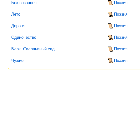
Без названья
Поэзия
Лето
Поэзия
Дороги
Поэзия
Одиночество
Поэзия
Блок. Соловьиный сад
Поэзия
Чужие
Поэзия