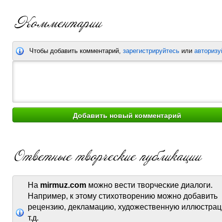
Чтобы добавить комментарий,
зарегистрируйтесь
или
авторизу
На
mirmuz.com
можно вести творческие диалоги.
Например, к этому стихотворению можно добавить
рецензию, декламацию, художественную иллюстрац
т.д.