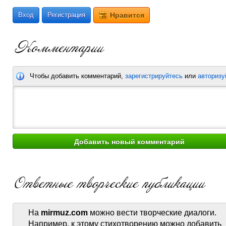
Вход
Регистрация
Нравится
Чтобы добавить комментарий,
зарегистрируйтесь
или
авторизу
На
mirmuz.com
можно вести творческие диалоги.
Например, к этому стихотворению можно добавить