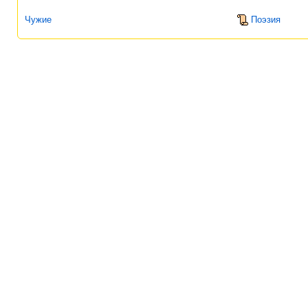
Чужие
Поэзия