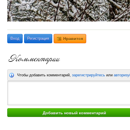
Вход
Регистрация
Нравится
Чтобы добавить комментарий,
зарегистрируйтесь
или
авторизу