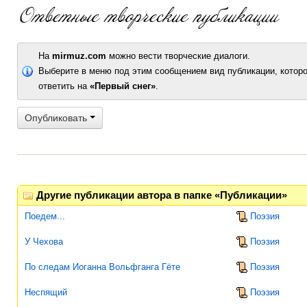
На
mirmuz.com
можно вести творческие диалоги.
Выберите в меню под этим сообщением вид публикации, которо
ответить на
«Первый снег»
.
Опубликовать
Другие публикации автора в папке «Публикации»
Поедем...
Поэзия
У Чехова
Поэзия
По следам Иоганна Вольфганга Гёте
Поэзия
Неспящий
Поэзия