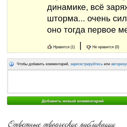
динамике, всё заря
шторма... очень си
оно тогда первое м
|
Нравится (1)
Не нравится (0)
Чтобы добавить комментарий,
зарегистрируйтесь
или
авторизу