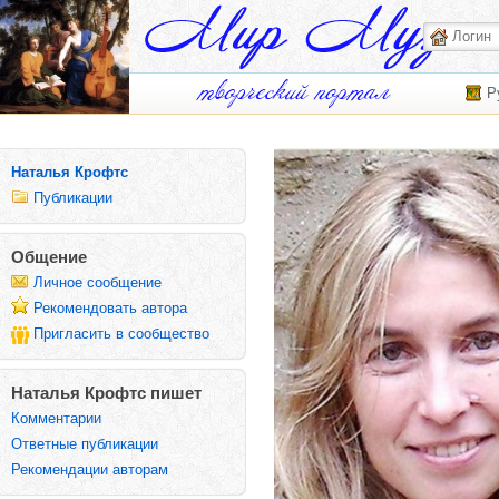
Р
Наталья Крофтс
Публикации
Общение
Личное сообщение
Рекомендовать автора
Пригласить в сообщество
Наталья Крофтс пишет
Комментарии
Ответные публикации
Рекомендации авторам