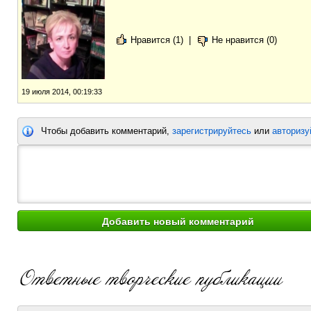
Нравится (1)
|
Не нравится (0)
19 июля 2014, 00:19:33
Чтобы добавить комментарий,
зарегистрируйтесь
или
авторизу