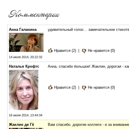
Анна Галанина
удивительный голос... замечательное стихотв
Нравится (2)
|
Не нравится (0)
14 июля 2014, 20:22:32
Наталья Крофтс
Анна, спасибо большое! Жаклин, дорогая - ка
Нравится (2)
|
Не нравится (0)
16 июля 2014, 13:44:34
Жаклин де Гё
Вам спасибо, дорогие коллеги - и за внимание