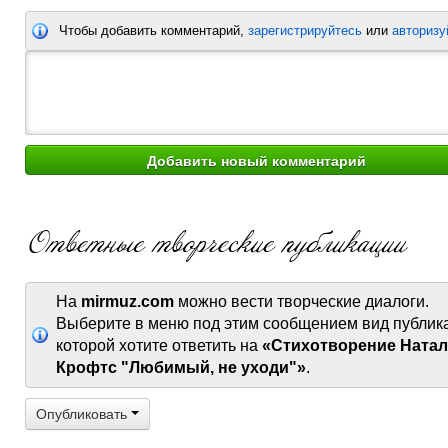
Чтобы добавить комментарий,
зарегистрируйтесь
или
авторизу
На
mirmuz.com
можно вести творческие диалоги.
Выберите в меню под этим сообщением вид публик
которой хотите ответить на
«Стихотворение Ната
Крофтс "Любимый, не уходи"»
.
Опубликовать