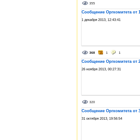
355
Сообщение Оргкомитета от 1
1 декабря 2013, 12:43:41
368
1
1
Сообщение Оргкомитета от 2
26 ноября 2013, 00:27:31
320
Сообщение Оргкомитета от 3
31 октября 2013, 19:56:54