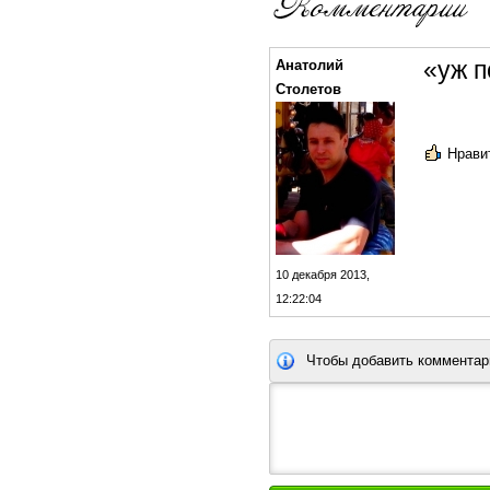
«уж п
Анатолий
Столетов
Нравит
10 декабря 2013,
12:22:04
Чтобы добавить комментар