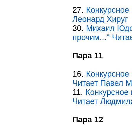
27.
Конкурсное 
Леонард Хируг
30.
Михаил Юдо
прочим..." Чита
Пара 11
16.
Конкурсное 
Читает Павел М
11.
Конкурсное 
Читает Людмил
Пара 12