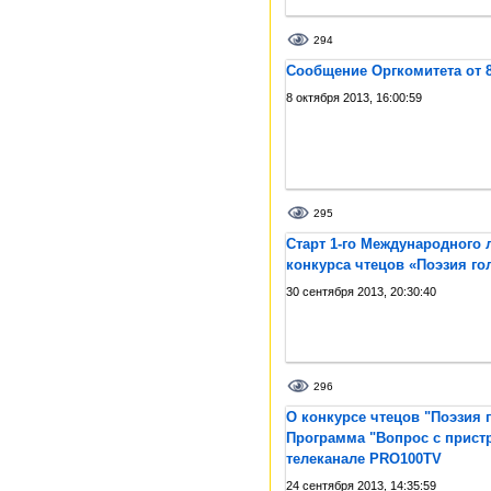
294
Сообщение Оргкомитета от 8
8 октября 2013, 16:00:59
295
Старт 1-го Международного 
конкурса чтецов «Поэзия го
30 сентября 2013, 20:30:40
296
О конкурсе чтецов "Поэзия г
Программа "Вопрос с прист
телеканале PRO100TV
24 сентября 2013, 14:35:59