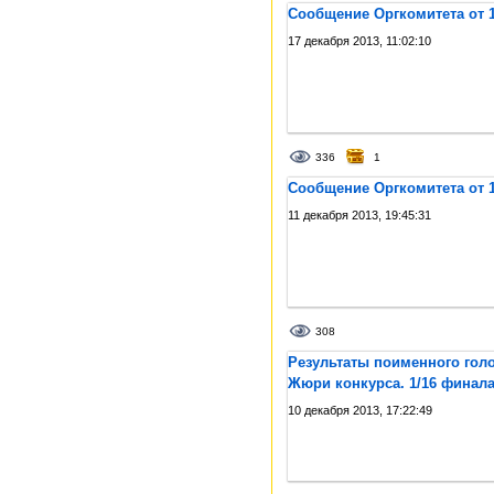
Сообщение Оргкомитета от 1
17 декабря 2013, 11:02:10
336
1
Сообщение Оргкомитета от 1
11 декабря 2013, 19:45:31
308
Результаты поименного гол
Жюри конкурса. 1/16 финал
10 декабря 2013, 17:22:49