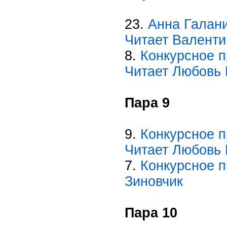
23.
Анна Галани
Читает Валенти
8.
Конкурсное п
Читает Любовь
Пара 9
9.
Конкурсное п
Читает Любовь
7.
Конкурсное п
Зиновчик
Пара 10