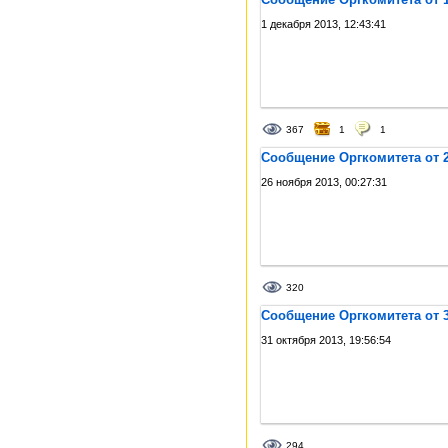
1 декабря 2013, 12:43:41
367
1
1
Сообщение Оргкомитета от 2
26 ноября 2013, 00:27:31
320
Сообщение Оргкомитета от 3
31 октября 2013, 19:56:54
294