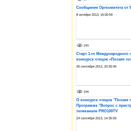
Сообщение Оргкомитета от 8
8 октября 2013, 16:00:59
295
Старт 1-го Международного 
конкурса чтецов «Поэзия го
30 сентября 2013, 20:30:40
296
О конкурсе чтецов "Поэзия г
Программа "Вопрос с прист
телеканале PRO100TV
24 сентября 2013, 14:35:59