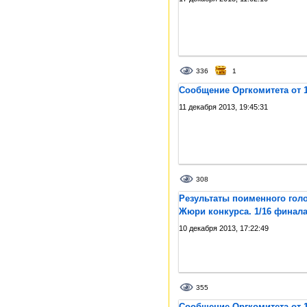
336
1
Сообщение Оргкомитета от 1
11 декабря 2013, 19:45:31
308
Результаты поименного гол
Жюри конкурса. 1/16 финал
10 декабря 2013, 17:22:49
355
Сообщение Оргкомитета от 1